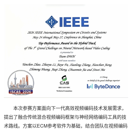
本次参赛方案面向下一代高效视频编码技术发展需求，
提出了融合传统混合视频编码框架与神经网络编码工具的技
术路线。方案以ECM参考软件为基础，结合团队在视频编码