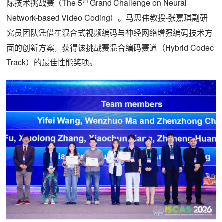
th
际技术挑战赛（The 5
Grand Challenge on Neural
Network-based Video Coding）。马思伟教授-张嘉琪副研
究员团队凭借在混合式视频编码与神经网络增强编码技术方
面的创新方案，获得该挑战赛混合编码赛道（Hybrid Codec
Track）的最佳性能奖项。