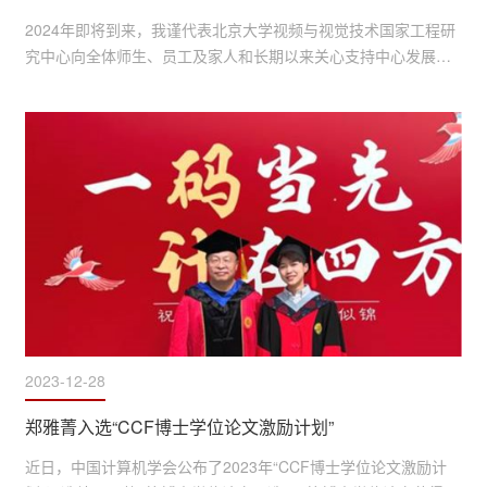
2024年即将到来，我谨代表北京大学视频与视觉技术国家工程研
究中心向全体师生、员工及家人和长期以来关心支持中心发展的
社会各界朋友致以新年的祝福！
2023-12-28
郑雅菁入选“CCF博士学位论文激励计划”
近日，中国计算机学会公布了2023年“CCF博士学位论文激励计