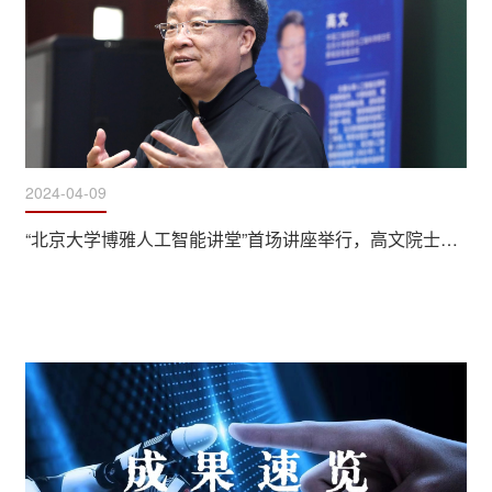
2024-04-09
“北京大学博雅人工智能讲堂”首场讲座举行，高文院士讲授“人工智能前沿技术和高质量发展解析”