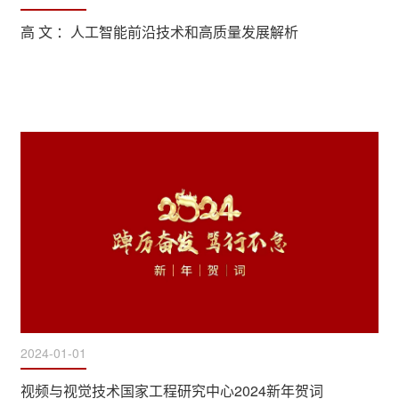
高 文 ：人工智能前沿技术和高质量发展解析
2024-01-01
视频与视觉技术国家工程研究中心2024新年贺词