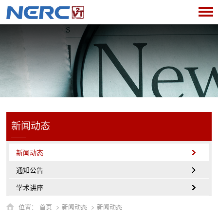
新闻动态
新闻动态
通知公告
学术讲座
位置：
首页
>
新闻动态
>
新闻动态