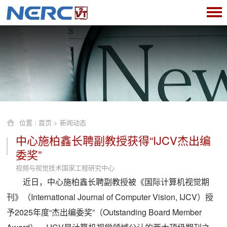
位置 :
首页
>
新闻动态
中心施柏鑫长聘副教授获得“IJCV杰出编
委奖”
视频与视觉技术国家工程研究中心
近日，中心施柏鑫长聘副教授被《国际计算机视觉期
刊》（International Journal of Computer Vision, IJCV）授
予2025年度“杰出编委奖”（Outstanding Board Member