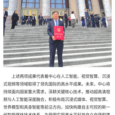
上述两项成果代表着中心在人工智能、视觉智算、沉浸
式视频等领域取得了领先国际的高水平成果。未来，中心将
持续面向国家重大需求，深耕关键核心技术，推动超高清视
频与人工智能深度融合，积极布局沉浸式媒体、视觉智算、
世界模型和具身智能等前沿方向，加快构建自主可控的新一
代智能媒体技术体系，为我国实现高水平科技自立自强和建