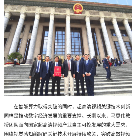
在智能算力取得突破的同时，超高清视频关键技术创新
同样是推动数字经济发展的重要支撑。长期以来，马思伟教
授团队面向国家超高清视频产业自主可控发展的重大需求，
围绕视觉感知编解码关键技术开展持续攻关，突破高效视频