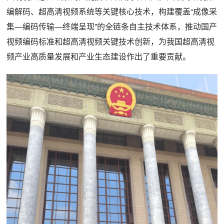
编解码、超高清视频系统等关键核心技术，构建覆盖“成像采
集—编码传输—终端呈现”的全链条自主技术体系，推动国产
视频编码标准和超高清视频关键技术创新，为我国超高清视
频产业高质量发展和产业生态建设作出了重要贡献。