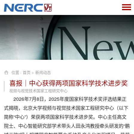
位置 :
首页
>
新闻动态
喜报｜中心获得两项国家科学技术进步奖
视频与视觉技术国家工程研究中心
2026年7月8日，2025年度国家科学技术奖评选结果正
式揭晓，北京大学视频与视觉技术国家工程研究中心（以下
简称“中心”）荣获两项国家科学技术进步奖。中心主任高文
院士、中心智能研究部学术带头人田永鸿教授牵头研发的“鹏