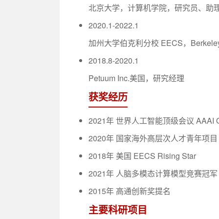
北京大学，计算机学院，研究员、助
2020.1-2022.1
加州大学伯克利分校 EECS，Berkeley AI
2018.8-2020.1
Petuum Inc.美国，研究经理
获奖经历
2021年 世界人工智能顶级会议 AAAI Outstan
2020年 国家海外高层次人才青年项目
2018年 美国 EECS Rising Star
2021年 人脑多模态计算模型竞赛冠
2015年 高通创新奖提名
主要科研项目