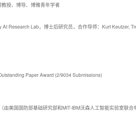
理教授、博导、博雅青年学者
 Research Lab，博士后研究员，合作导师：Kurt Keutzer, Trevo
ding Paper Award (2/9034 Submissions)
军（由美国国防部基础研究部和MIT-IBM沃森人工智能实验室联合