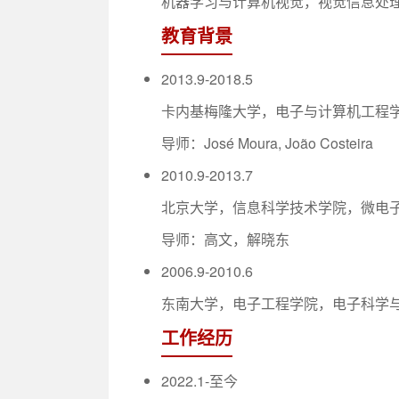
机器学习与计算机视觉，视觉信息处
教育背景
2013.9-2018.5
卡内基梅隆大学，电子与计算机工程
导师：José Moura, João Costeira
2010.9-2013.7
北京大学，信息科学技术学院，微电
导师：高文，解晓东
2006.9-2010.6
东南大学，电子工程学院，电子科学
工作经历
2022.1-至今