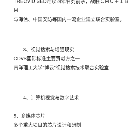
TRECVID SED连续四年名列前茅，战胜ＣＭＵ＋ＩＢ
Ｍ
与海信、中国安防等国内一流企业建立联合实验室。
3、视觉搜索与增强现实
CDVS国际标准主要贡献方之一
南洋理工大学"博云"视觉搜索技术联合实验室
4、计算机视觉与数字艺术
5、多媒体芯片
多个重大项目的芯片设计和研制