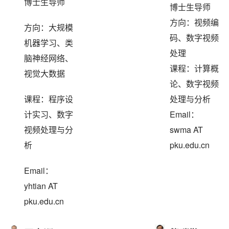
博士生导师
博士生导师
方向：视频编
方向：大规模
码、数字视频
机器学习、类
处理
脑神经网络、
课程：计算概
视觉大数据
论、数字视频
课程：程序设
处理与分析
计实习、数字
Email：
视频处理与分
swma AT
析
pku.edu.cn
Email：
yhtian AT
pku.edu.cn