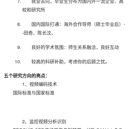
就业去向，毕业生分布为国内外一流企业、高
校和研究所
国内国际打通：海外合作导师（硕士毕业后）-
-田奇、陈长汶、
良好的学术氛围：师生关系融洽，良好互动
较高的科研补助，考虑你的后顾之忧。
五个研究方向的亮点：
1、视频编码技术
国际标准与国家标准
2、监控视频分析识别