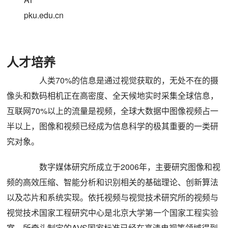
pku.edu.cn
人才培养
人类70%的信息是通过视觉获取的，无处不在的摄
像头和数码相机正在高密度、全天候地实时采集全球信息，
互联网70%以上的流量是视频，全球大数据中图像视频占一
半以上，图像和视频已经成为信息科学的极其重要的一类研
究对象。
数字媒体研究所成立于2006年，主要研究图像和视
频的高效压缩、智能分析和识别相关的基础理论、创新算法
以及芯片和系统实现。依托视频与视觉技术研究所的视频与
视觉技术国家工程研究中心是北京大学第一个国家工程实验
室，所牵头制定的AVS国家标准已经在高清电视等领域得到