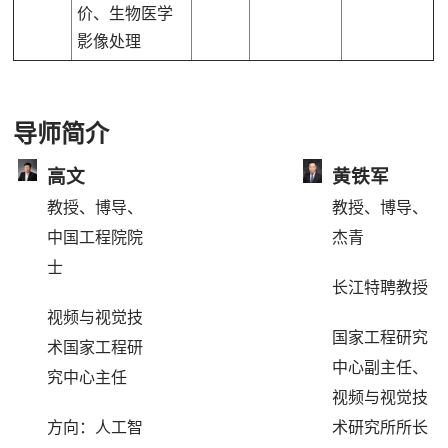
价、生物医学
影像处理
导师简介
高文
黄铁军
教授、博导、
教授、博导、
中国工程院院
杰青
士
长江特聘教授
视频与视觉技
国家工程研究
术国家工程研
中心副主任、
究中心主任
视频与视觉技
方向：人工智
术研究所所长