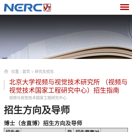
位置 :
首页
>
研究生招生
北京大学视频与视觉技术研究所 （视频与
视觉技术国家工程研究中心）招生指南
视频与视觉技术国家工程研究中心
招生方向及导师
博士（含直博）招生方向及导师