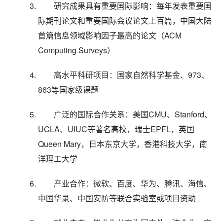
研究成果具有重要国际影响：每年发表重要国
际期刊论文和重要国际会议论文上百篇，中国大陆
首篇信息领域影响因子最高的论文（ACM
Computing Surveys）
高水平科研项目：国家自然科学基金、973、
863等国家级课题
广泛的国际合作关系：美国CMU、Stanford、
UCLA、UIUC等著名高校，瑞士EPFL，英国
Queen Mary，日本东京大学，香港科技大学，南
洋理工大学
产业合作：微软、百度、华为、腾讯、海信、
中国华录、中国安防等联合实验室或项目资助