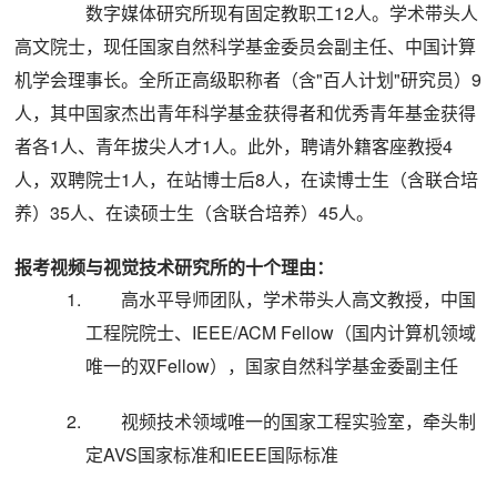
数字媒体研究所现有固定教职工12人。学术带头人
高文院士，现任国家自然科学基金委员会副主任、中国计算
机学会理事长。全所正高级职称者（含"百人计划"研究员）9
人，其中国家杰出青年科学基金获得者和优秀青年基金获得
者各1人、青年拔尖人才1人。此外，聘请外籍客座教授4
人，双聘院士1人，在站博士后8人，在读博士生（含联合培
养）35人、在读硕士生（含联合培养）45人。
报考视频与视觉技术研究所的十个理由：
高水平导师团队，学术带头人高文教授，中国
工程院院士、IEEE/ACM Fellow（国内计算机领域
唯一的双Fellow），国家自然科学基金委副主任
视频技术领域唯一的国家工程实验室，牵头制
定AVS国家标准和IEEE国际标准