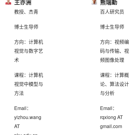
王亦洲
熊瑞勤
教授、杰青
百人研究员
博士生导师
博士生导师
方向：计算机
方向：视频编
视觉与数字艺
码与传输、视
术
频图像处理
课程：计算机
课程：计算概
视觉中模型与
论、算法设计
方法
与分析
Email：
Email：
yizhou.wang
rqxiong AT
AT
gmail.com