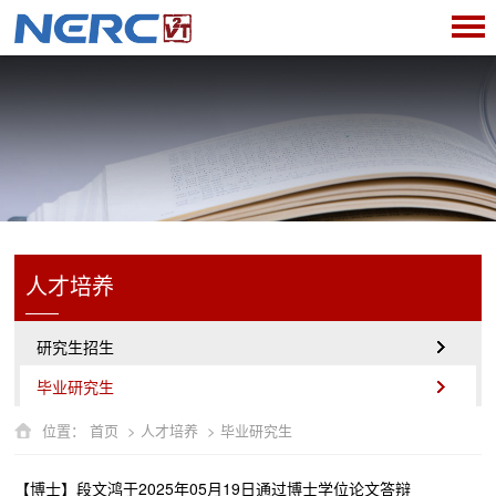
人才培养
研究生招生
毕业研究生
位置：
首页
>
人才培养
>
毕业研究生
【博士】段文鸿于2025年05月19日通过博士学位论文答辩